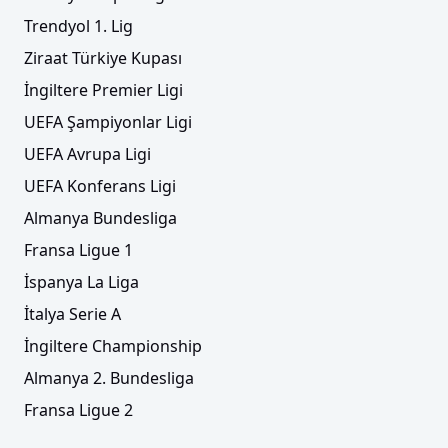
Trendyol 1. Lig
Ziraat Türkiye Kupası
İngiltere Premier Ligi
UEFA Şampiyonlar Ligi
UEFA Avrupa Ligi
UEFA Konferans Ligi
Almanya Bundesliga
Fransa Ligue 1
İspanya La Liga
İtalya Serie A
İngiltere Championship
Almanya 2. Bundesliga
Fransa Ligue 2