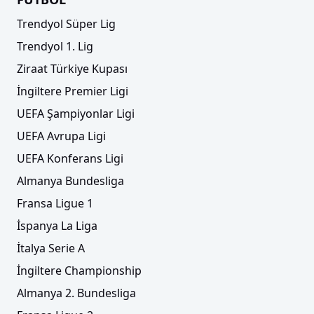
Trendyol Süper Lig
Trendyol 1. Lig
Ziraat Türkiye Kupası
İngiltere Premier Ligi
UEFA Şampiyonlar Ligi
UEFA Avrupa Ligi
UEFA Konferans Ligi
Almanya Bundesliga
Fransa Ligue 1
İspanya La Liga
İtalya Serie A
İngiltere Championship
Almanya 2. Bundesliga