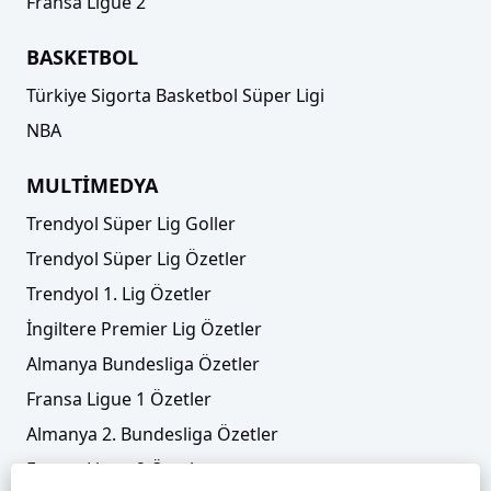
Fransa Ligue 2
BASKETBOL
Türkiye Sigorta Basketbol Süper Ligi
NBA
MULTİMEDYA
Trendyol Süper Lig Goller
Trendyol Süper Lig Özetler
Trendyol 1. Lig Özetler
İngiltere Premier Lig Özetler
Almanya Bundesliga Özetler
Fransa Ligue 1 Özetler
Almanya 2. Bundesliga Özetler
Fransa Ligue 2 Özetler