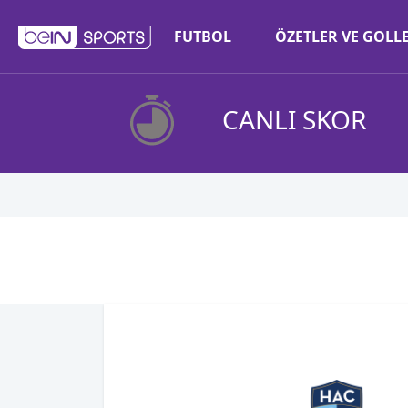
FUTBOL
ÖZETLER VE GOLL
CANLI SKOR