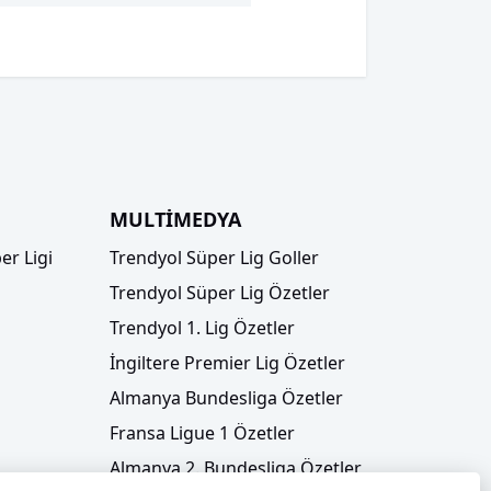
MULTİMEDYA
er Ligi
Trendyol Süper Lig Goller
Trendyol Süper Lig Özetler
Trendyol 1. Lig Özetler
İngiltere Premier Lig Özetler
Almanya Bundesliga Özetler
Fransa Ligue 1 Özetler
Almanya 2. Bundesliga Özetler