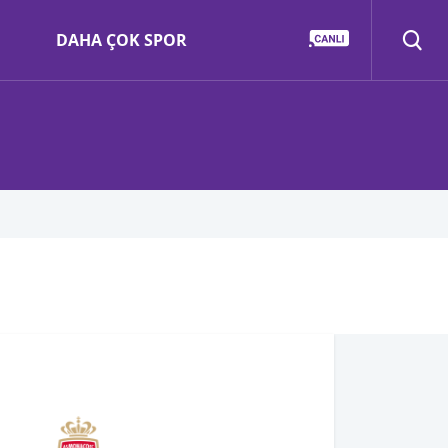
DAHA ÇOK SPOR