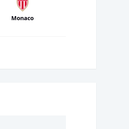
Monaco