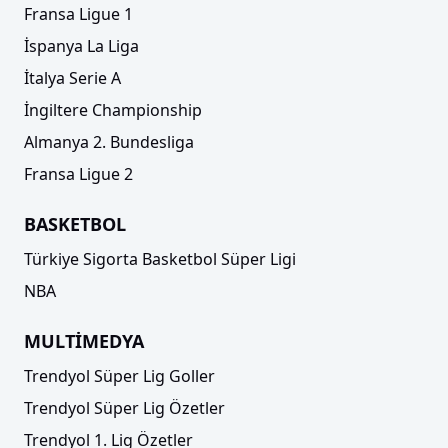
Fransa Ligue 1
İspanya La Liga
İtalya Serie A
İngiltere Championship
Almanya 2. Bundesliga
Fransa Ligue 2
BASKETBOL
Türkiye Sigorta Basketbol Süper Ligi
NBA
MULTİMEDYA
Trendyol Süper Lig Goller
Trendyol Süper Lig Özetler
Trendyol 1. Lig Özetler