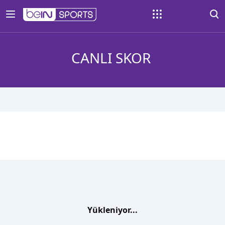
CANLI SKOR
Yükleniyor...