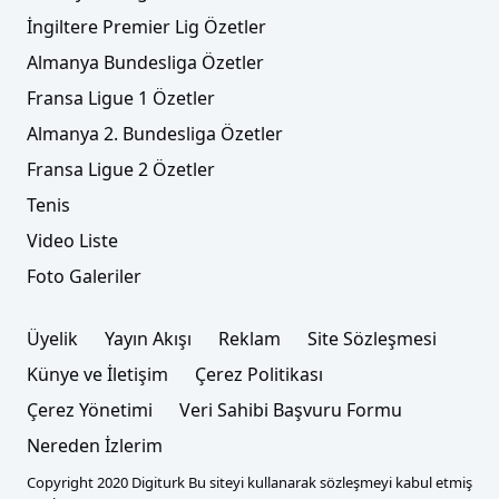
İngiltere Premier Lig Özetler
Almanya Bundesliga Özetler
Fransa Ligue 1 Özetler
Almanya 2. Bundesliga Özetler
Fransa Ligue 2 Özetler
Tenis
Video Liste
Foto Galeriler
Üyelik
Yayın Akışı
Reklam
Site Sözleşmesi
Künye ve İletişim
Çerez Politikası
Çerez Yönetimi
Veri Sahibi Başvuru Formu
Nereden İzlerim
Copyright 2020 Digiturk Bu siteyi kullanarak sözleşmeyi kabul etmiş