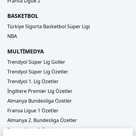
Fransa Ligue 2
BASKETBOL
Türkiye Sigorta Basketbol Süper Ligi
NBA
MULTİMEDYA
Trendyol Süper Lig Goller
Trendyol Süper Lig Özetler
Trendyol 1. Lig Özetler
İngiltere Premier Lig Özetler
Almanya Bundesliga Özetler
Fransa Ligue 1 Özetler
Almanya 2. Bundesliga Özetler
Fransa Ligue 2 Özetler