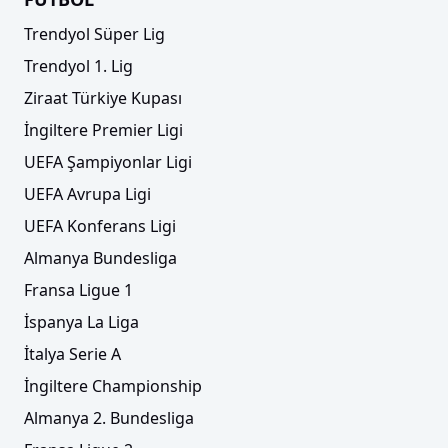
Trendyol Süper Lig
Trendyol 1. Lig
Ziraat Türkiye Kupası
İngiltere Premier Ligi
UEFA Şampiyonlar Ligi
UEFA Avrupa Ligi
UEFA Konferans Ligi
Almanya Bundesliga
Fransa Ligue 1
İspanya La Liga
İtalya Serie A
İngiltere Championship
Almanya 2. Bundesliga