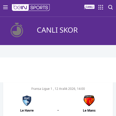
CANLI SKOR
Fransa Ligue 1
,
12 Aralık 2026, 14:00
-
Le Havre
Le Mans