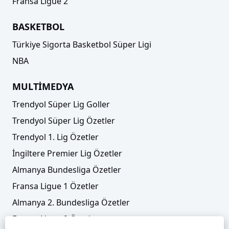
Fransa Ligue 2
BASKETBOL
Türkiye Sigorta Basketbol Süper Ligi
NBA
MULTİMEDYA
Trendyol Süper Lig Goller
Trendyol Süper Lig Özetler
Trendyol 1. Lig Özetler
İngiltere Premier Lig Özetler
Almanya Bundesliga Özetler
Fransa Ligue 1 Özetler
Almanya 2. Bundesliga Özetler
Fransa Ligue 2 Özetler