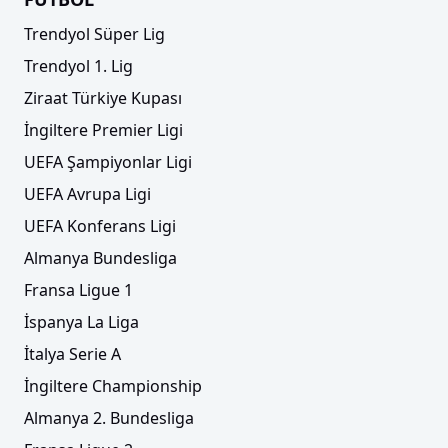
Trendyol Süper Lig
Trendyol 1. Lig
Ziraat Türkiye Kupası
İngiltere Premier Ligi
UEFA Şampiyonlar Ligi
UEFA Avrupa Ligi
UEFA Konferans Ligi
Almanya Bundesliga
Fransa Ligue 1
İspanya La Liga
İtalya Serie A
İngiltere Championship
Almanya 2. Bundesliga