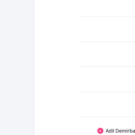
Adil Demirb