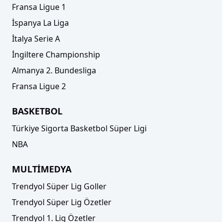
Fransa Ligue 1
İspanya La Liga
İtalya Serie A
İngiltere Championship
Almanya 2. Bundesliga
Fransa Ligue 2
BASKETBOL
Türkiye Sigorta Basketbol Süper Ligi
NBA
MULTİMEDYA
Trendyol Süper Lig Goller
Trendyol Süper Lig Özetler
Trendyol 1. Lig Özetler