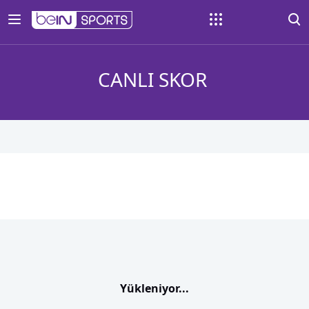
CANLI SKOR
Yükleniyor...