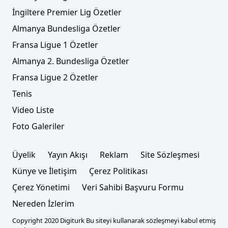
İngiltere Premier Lig Özetler
Almanya Bundesliga Özetler
Fransa Ligue 1 Özetler
Almanya 2. Bundesliga Özetler
Fransa Ligue 2 Özetler
Tenis
Video Liste
Foto Galeriler
Üyelik
Yayın Akışı
Reklam
Site Sözleşmesi
Künye ve İletişim
Çerez Politikası
Çerez Yönetimi
Veri Sahibi Başvuru Formu
Nereden İzlerim
Copyright 2020 Digiturk Bu siteyi kullanarak sözleşmeyi kabul etmiş