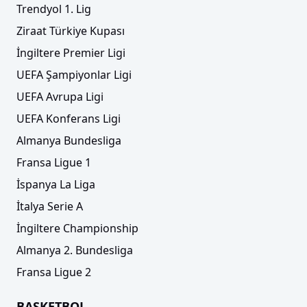
Trendyol 1. Lig
Ziraat Türkiye Kupası
İngiltere Premier Ligi
UEFA Şampiyonlar Ligi
UEFA Avrupa Ligi
UEFA Konferans Ligi
Almanya Bundesliga
Fransa Ligue 1
İspanya La Liga
İtalya Serie A
İngiltere Championship
Almanya 2. Bundesliga
Fransa Ligue 2
BASKETBOL