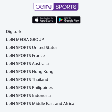
Digiturk
beIN MEDIA GROUP
beIN SPORTS United States
beIN SPORTS France
beIN SPORTS Australia
beIN SPORTS Hong Kong
beIN SPORTS Thailand
beIN SPORTS Philippines
beIN SPORTS Indonesia
beIN SPORTS Middle East and Africa