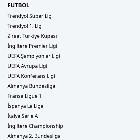
FUTBOL
Trendyol Süper Lig
Trendyol 1. Lig
Ziraat Türkiye Kupası
İngiltere Premier Ligi
UEFA Şampiyonlar Ligi
UEFA Avrupa Ligi
UEFA Konferans Ligi
Almanya Bundesliga
Fransa Ligue 1
İspanya La Liga
İtalya Serie A
İngiltere Championship
Almanya 2. Bundesliga