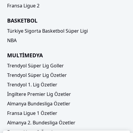
Fransa Ligue 2
BASKETBOL
Türkiye Sigorta Basketbol Süper Ligi
NBA
MULTİMEDYA
Trendyol Süper Lig Goller
Trendyol Süper Lig Özetler
Trendyol 1. Lig Özetler
İngiltere Premier Lig Özetler
Almanya Bundesliga Özetler
Fransa Ligue 1 Özetler
Almanya 2. Bundesliga Özetler
Fransa Ligue 2 Özetler