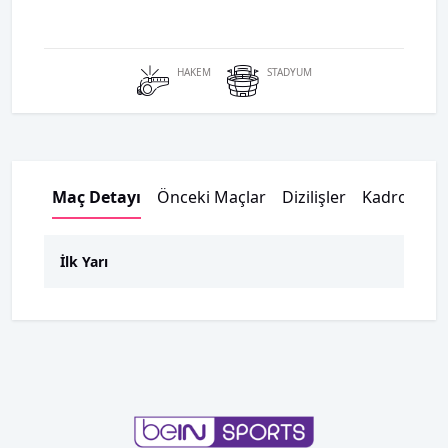
HAKEM
STADYUM
Maç Detayı
Önceki Maçlar
Dizilişler
Kadrolar
İlk Yarı