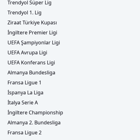
Trendyol Süper Lig
Trendyol 1. Lig
Ziraat Türkiye Kupası
İngiltere Premier Ligi
UEFA Şampiyonlar Ligi
UEFA Avrupa Ligi
UEFA Konferans Ligi
Almanya Bundesliga
Fransa Ligue 1
İspanya La Liga
İtalya Serie A
İngiltere Championship
Almanya 2. Bundesliga
Fransa Ligue 2