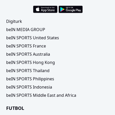
Digiturk
beIN MEDIA GROUP
beIN SPORTS United States
beIN SPORTS France
beIN SPORTS Australia
beIN SPORTS Hong Kong
beIN SPORTS Thailand
beIN SPORTS Philippines
beIN SPORTS Indonesia
beIN SPORTS Middle East and Africa
FUTBOL