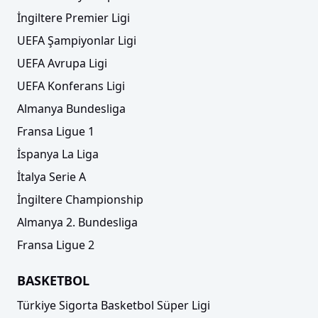
İngiltere Premier Ligi
UEFA Şampiyonlar Ligi
UEFA Avrupa Ligi
UEFA Konferans Ligi
Almanya Bundesliga
Fransa Ligue 1
İspanya La Liga
İtalya Serie A
İngiltere Championship
Almanya 2. Bundesliga
Fransa Ligue 2
BASKETBOL
Türkiye Sigorta Basketbol Süper Ligi