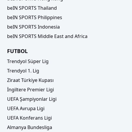
beIN SPORTS Thailand
beIN SPORTS Philippines
beIN SPORTS Indonesia
beIN SPORTS Middle East and Africa
FUTBOL
Trendyol Süper Lig
Trendyol 1. Lig
Ziraat Türkiye Kupası
İngiltere Premier Ligi
UEFA Şampiyonlar Ligi
UEFA Avrupa Ligi
UEFA Konferans Ligi
Almanya Bundesliga