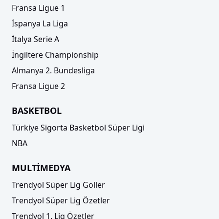
Fransa Ligue 1
İspanya La Liga
İtalya Serie A
İngiltere Championship
Almanya 2. Bundesliga
Fransa Ligue 2
BASKETBOL
Türkiye Sigorta Basketbol Süper Ligi
NBA
MULTİMEDYA
Trendyol Süper Lig Goller
Trendyol Süper Lig Özetler
Trendyol 1. Lig Özetler