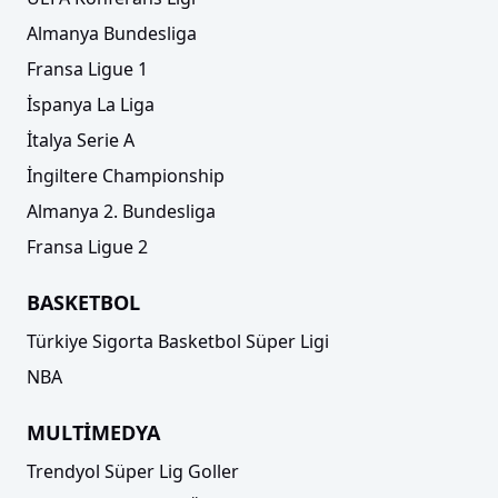
Almanya Bundesliga
Fransa Ligue 1
İspanya La Liga
İtalya Serie A
İngiltere Championship
Almanya 2. Bundesliga
Fransa Ligue 2
BASKETBOL
Türkiye Sigorta Basketbol Süper Ligi
NBA
MULTİMEDYA
Trendyol Süper Lig Goller