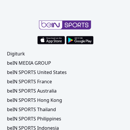
Digiturk
beIN MEDIA GROUP
beIN SPORTS United States
beIN SPORTS France
beIN SPORTS Australia
beIN SPORTS Hong Kong
beIN SPORTS Thailand
beIN SPORTS Philippines
beIN SPORTS Indonesia