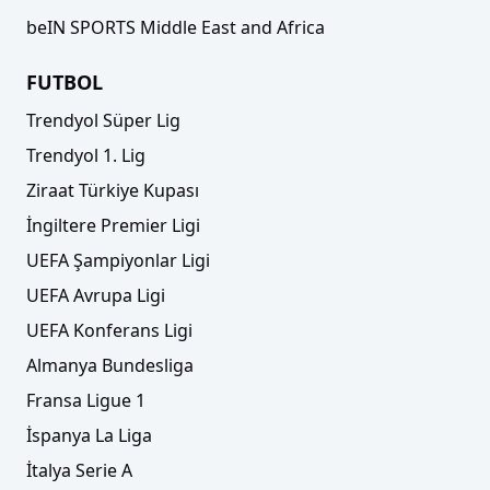
beIN SPORTS Middle East and Africa
FUTBOL
Trendyol Süper Lig
Trendyol 1. Lig
Ziraat Türkiye Kupası
İngiltere Premier Ligi
UEFA Şampiyonlar Ligi
UEFA Avrupa Ligi
UEFA Konferans Ligi
Almanya Bundesliga
Fransa Ligue 1
İspanya La Liga
İtalya Serie A