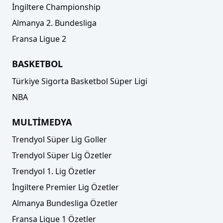
İngiltere Championship
Almanya 2. Bundesliga
Fransa Ligue 2
BASKETBOL
Türkiye Sigorta Basketbol Süper Ligi
NBA
MULTİMEDYA
Trendyol Süper Lig Goller
Trendyol Süper Lig Özetler
Trendyol 1. Lig Özetler
İngiltere Premier Lig Özetler
Almanya Bundesliga Özetler
Fransa Ligue 1 Özetler