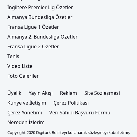
İngiltere Premier Lig Özetler
Almanya Bundesliga Özetler
Fransa Ligue 1 Özetler
Almanya 2. Bundesliga Özetler
Fransa Ligue 2 Özetler
Tenis
Video Liste
Foto Galeriler
Üyelik
Yayın Akışı
Reklam
Site Sözleşmesi
Künye ve İletişim
Çerez Politikası
Çerez Yönetimi
Veri Sahibi Başvuru Formu
Nereden İzlerim
Copyright 2020 Digiturk Bu siteyi kullanarak sözleşmeyi kabul etmiş