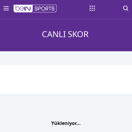
CANLI SKOR
Yükleniyor...