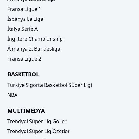
Fransa Ligue 1
İspanya La Liga
İtalya Serie A
İngiltere Championship
Almanya 2. Bundesliga
Fransa Ligue 2
BASKETBOL
Türkiye Sigorta Basketbol Süper Ligi
NBA
MULTİMEDYA
Trendyol Süper Lig Goller
Trendyol Süper Lig Özetler