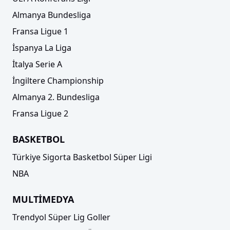
Almanya Bundesliga
Fransa Ligue 1
İspanya La Liga
İtalya Serie A
İngiltere Championship
Almanya 2. Bundesliga
Fransa Ligue 2
BASKETBOL
Türkiye Sigorta Basketbol Süper Ligi
NBA
MULTİMEDYA
Trendyol Süper Lig Goller