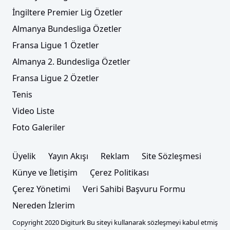
İngiltere Premier Lig Özetler
Almanya Bundesliga Özetler
Fransa Ligue 1 Özetler
Almanya 2. Bundesliga Özetler
Fransa Ligue 2 Özetler
Tenis
Video Liste
Foto Galeriler
Üyelik
Yayın Akışı
Reklam
Site Sözleşmesi
Künye ve İletişim
Çerez Politikası
Çerez Yönetimi
Veri Sahibi Başvuru Formu
Nereden İzlerim
Copyright 2020 Digiturk Bu siteyi kullanarak sözleşmeyi kabul etmiş