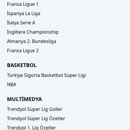
Fransa Ligue 1
İspanya La Liga
İtalya Serie A
İngiltere Championship
Almanya 2. Bundesliga
Fransa Ligue 2
BASKETBOL
Türkiye Sigorta Basketbol Süper Ligi
NBA
MULTİMEDYA
Trendyol Süper Lig Goller
Trendyol Süper Lig Özetler
Trendyol 1. Lig Özetler