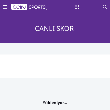
CANLI SKOR
Yükleniyor...