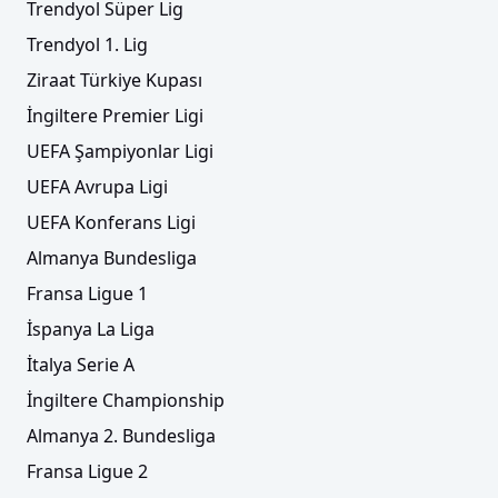
Trendyol Süper Lig
Trendyol 1. Lig
Ziraat Türkiye Kupası
İngiltere Premier Ligi
UEFA Şampiyonlar Ligi
UEFA Avrupa Ligi
UEFA Konferans Ligi
Almanya Bundesliga
Fransa Ligue 1
İspanya La Liga
İtalya Serie A
İngiltere Championship
Almanya 2. Bundesliga
Fransa Ligue 2