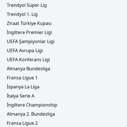
Trendyol Süper Lig
Trendyol 1. Lig
Ziraat Türkiye Kupası
İngiltere Premier Ligi
UEFA Şampiyonlar Ligi
UEFA Avrupa Ligi
UEFA Konferans Ligi
Almanya Bundesliga
Fransa Ligue 1
İspanya La Liga
İtalya Serie A
İngiltere Championship
Almanya 2. Bundesliga
Fransa Ligue 2