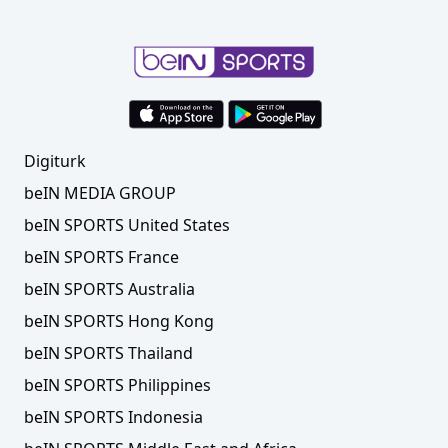
Digiturk
beIN MEDIA GROUP
beIN SPORTS United States
beIN SPORTS France
beIN SPORTS Australia
beIN SPORTS Hong Kong
beIN SPORTS Thailand
beIN SPORTS Philippines
beIN SPORTS Indonesia