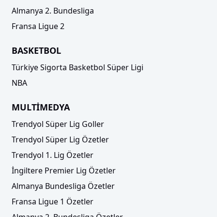
Almanya 2. Bundesliga
Fransa Ligue 2
BASKETBOL
Türkiye Sigorta Basketbol Süper Ligi
NBA
MULTİMEDYA
Trendyol Süper Lig Goller
Trendyol Süper Lig Özetler
Trendyol 1. Lig Özetler
İngiltere Premier Lig Özetler
Almanya Bundesliga Özetler
Fransa Ligue 1 Özetler