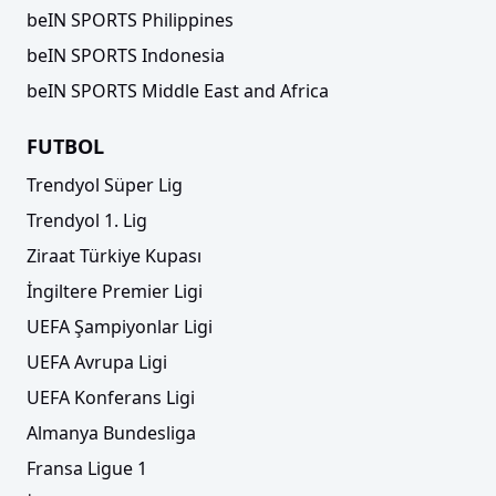
beIN SPORTS Philippines
beIN SPORTS Indonesia
beIN SPORTS Middle East and Africa
FUTBOL
Trendyol Süper Lig
Trendyol 1. Lig
Ziraat Türkiye Kupası
İngiltere Premier Ligi
UEFA Şampiyonlar Ligi
UEFA Avrupa Ligi
UEFA Konferans Ligi
Almanya Bundesliga
Fransa Ligue 1