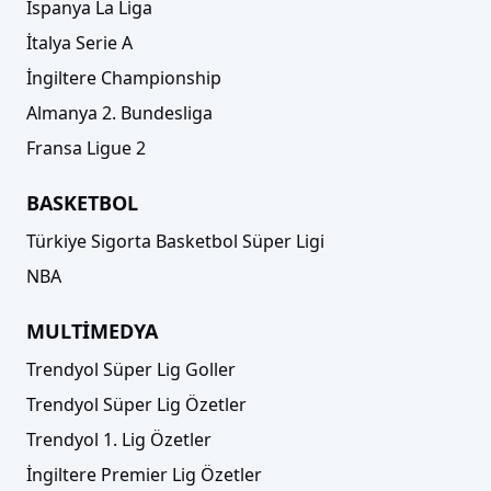
İspanya La Liga
İtalya Serie A
İngiltere Championship
Almanya 2. Bundesliga
Fransa Ligue 2
BASKETBOL
Türkiye Sigorta Basketbol Süper Ligi
NBA
MULTİMEDYA
Trendyol Süper Lig Goller
Trendyol Süper Lig Özetler
Trendyol 1. Lig Özetler
İngiltere Premier Lig Özetler