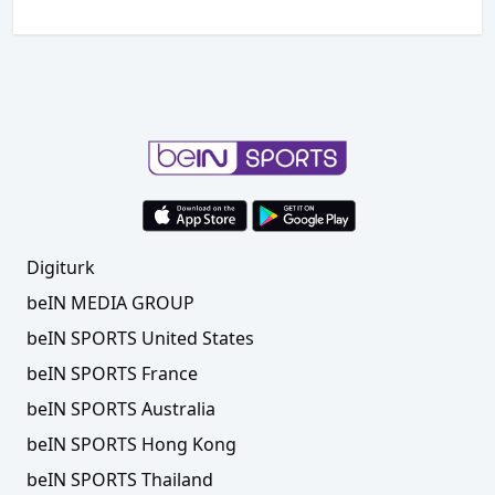
Digiturk
beIN MEDIA GROUP
beIN SPORTS United States
beIN SPORTS France
beIN SPORTS Australia
beIN SPORTS Hong Kong
beIN SPORTS Thailand