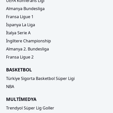
UEFA Konferans Ligi
Almanya Bundesliga
Fransa Ligue 1
İspanya La Liga
İtalya Serie A
İngiltere Championship
Almanya 2. Bundesliga
Fransa Ligue 2
BASKETBOL
Türkiye Sigorta Basketbol Süper Ligi
NBA
MULTİMEDYA
Trendyol Süper Lig Goller