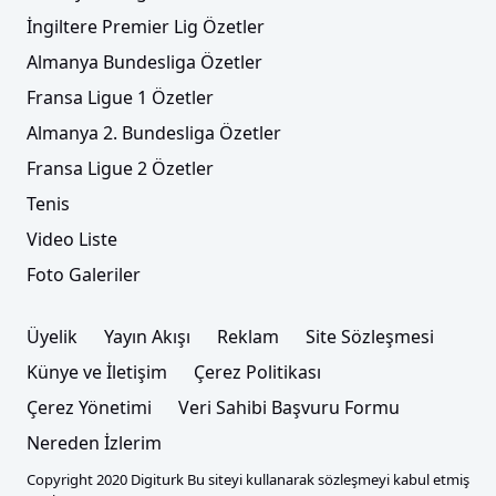
İngiltere Premier Lig Özetler
Almanya Bundesliga Özetler
Fransa Ligue 1 Özetler
Almanya 2. Bundesliga Özetler
Fransa Ligue 2 Özetler
Tenis
Video Liste
Foto Galeriler
Üyelik
Yayın Akışı
Reklam
Site Sözleşmesi
Künye ve İletişim
Çerez Politikası
Çerez Yönetimi
Veri Sahibi Başvuru Formu
Nereden İzlerim
Copyright 2020 Digiturk Bu siteyi kullanarak sözleşmeyi kabul etmiş