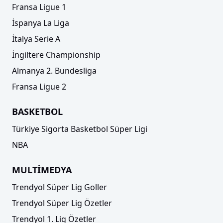
Fransa Ligue 1
İspanya La Liga
İtalya Serie A
İngiltere Championship
Almanya 2. Bundesliga
Fransa Ligue 2
BASKETBOL
Türkiye Sigorta Basketbol Süper Ligi
NBA
MULTİMEDYA
Trendyol Süper Lig Goller
Trendyol Süper Lig Özetler
Trendyol 1. Lig Özetler