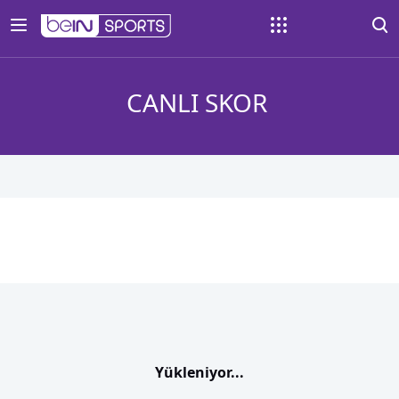
CANLI SKOR
Yükleniyor...