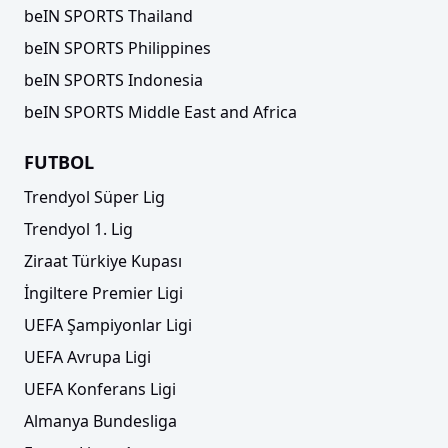
beIN SPORTS Thailand
beIN SPORTS Philippines
beIN SPORTS Indonesia
beIN SPORTS Middle East and Africa
FUTBOL
Trendyol Süper Lig
Trendyol 1. Lig
Ziraat Türkiye Kupası
İngiltere Premier Ligi
UEFA Şampiyonlar Ligi
UEFA Avrupa Ligi
UEFA Konferans Ligi
Almanya Bundesliga