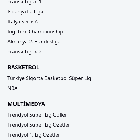
Fransa Ligue 1
İspanya La Liga
İtalya Serie A
İngiltere Championship
Almanya 2. Bundesliga
Fransa Ligue 2
BASKETBOL
Türkiye Sigorta Basketbol Süper Ligi
NBA
MULTİMEDYA
Trendyol Süper Lig Goller
Trendyol Süper Lig Özetler
Trendyol 1. Lig Özetler