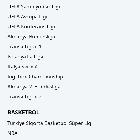
UEFA Şampiyonlar Ligi
UEFA Avrupa Ligi
UEFA Konferans Ligi
Almanya Bundesliga
Fransa Ligue 1
İspanya La Liga
İtalya Serie A
İngiltere Championship
Almanya 2. Bundesliga
Fransa Ligue 2
BASKETBOL
Türkiye Sigorta Basketbol Süper Ligi
NBA