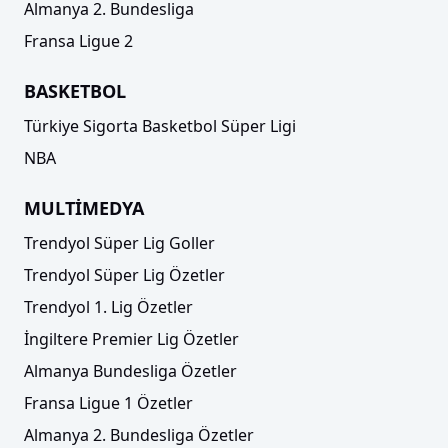
Almanya 2. Bundesliga
Fransa Ligue 2
BASKETBOL
Türkiye Sigorta Basketbol Süper Ligi
NBA
MULTİMEDYA
Trendyol Süper Lig Goller
Trendyol Süper Lig Özetler
Trendyol 1. Lig Özetler
İngiltere Premier Lig Özetler
Almanya Bundesliga Özetler
Fransa Ligue 1 Özetler
Almanya 2. Bundesliga Özetler