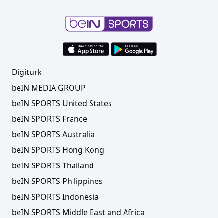
Digiturk
beIN MEDIA GROUP
beIN SPORTS United States
beIN SPORTS France
beIN SPORTS Australia
beIN SPORTS Hong Kong
beIN SPORTS Thailand
beIN SPORTS Philippines
beIN SPORTS Indonesia
beIN SPORTS Middle East and Africa