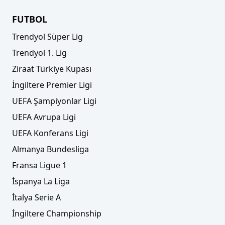
FUTBOL
Trendyol Süper Lig
Trendyol 1. Lig
Ziraat Türkiye Kupası
İngiltere Premier Ligi
UEFA Şampiyonlar Ligi
UEFA Avrupa Ligi
UEFA Konferans Ligi
Almanya Bundesliga
Fransa Ligue 1
İspanya La Liga
İtalya Serie A
İngiltere Championship