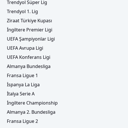
Trendyol Süper Lig
Trendyol 1. Lig
Ziraat Türkiye Kupası
İngiltere Premier Ligi
UEFA Şampiyonlar Ligi
UEFA Avrupa Ligi
UEFA Konferans Ligi
Almanya Bundesliga
Fransa Ligue 1
İspanya La Liga
İtalya Serie A
İngiltere Championship
Almanya 2. Bundesliga
Fransa Ligue 2