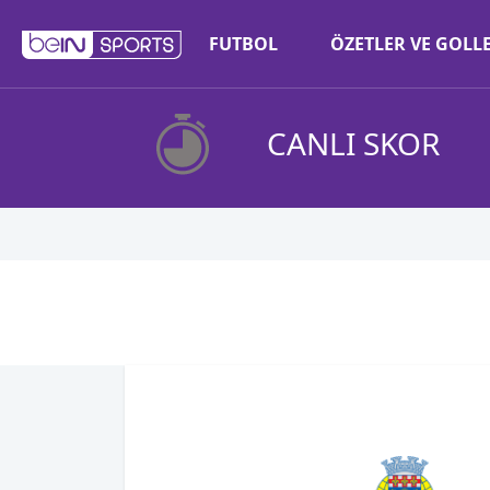
FUTBOL
ÖZETLER VE GOLL
CANLI SKOR