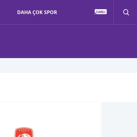
DAHA ÇOK SPOR