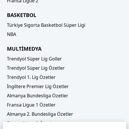
Fransa Ligue 2
BASKETBOL
Türkiye Sigorta Basketbol Süper Ligi
NBA
MULTİMEDYA
Trendyol Süper Lig Goller
Trendyol Süper Lig Özetler
Trendyol 1. Lig Özetler
İngiltere Premier Lig Özetler
Almanya Bundesliga Özetler
Fransa Ligue 1 Özetler
Almanya 2. Bundesliga Özetler
Fransa Ligue 2 Özetler