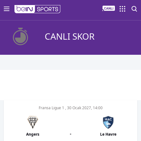
CANLI SKOR
Fransa Ligue 1
,
30 Ocak 2027, 14:00
-
Angers
Le Havre