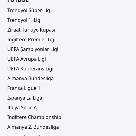
Trendyol Süper Lig
Trendyol 1. Lig
Ziraat Türkiye Kupası
İngiltere Premier Ligi
UEFA Şampiyonlar Ligi
UEFA Avrupa Ligi
UEFA Konferans Ligi
Almanya Bundesliga
Fransa Ligue 1
İspanya La Liga
İtalya Serie A
İngiltere Championship
Almanya 2. Bundesliga