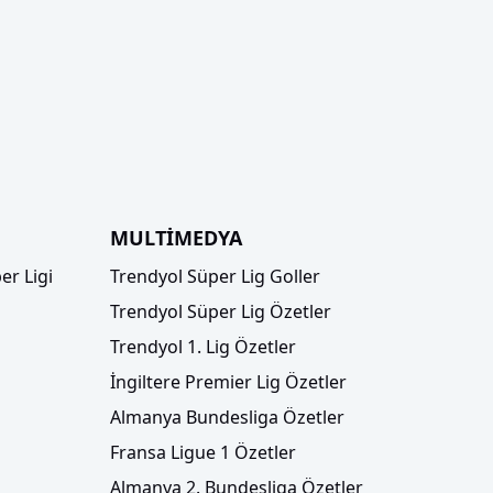
MULTİMEDYA
er Ligi
Trendyol Süper Lig Goller
Trendyol Süper Lig Özetler
Trendyol 1. Lig Özetler
İngiltere Premier Lig Özetler
Almanya Bundesliga Özetler
Fransa Ligue 1 Özetler
Almanya 2. Bundesliga Özetler