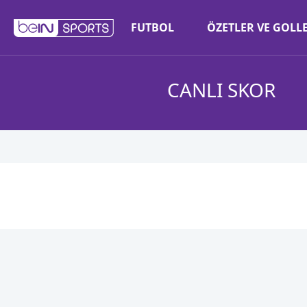
FUTBOL
ÖZETLER VE GOLL
CANLI SKOR