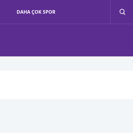
DAHA ÇOK SPOR