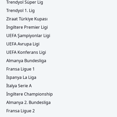
Trendyol Süper Lig
Trendyol 1. Lig
Ziraat Türkiye Kupası
İngiltere Premier Ligi
UEFA Şampiyonlar Ligi
UEFA Avrupa Ligi
UEFA Konferans Ligi
Almanya Bundesliga
Fransa Ligue 1
İspanya La Liga
İtalya Serie A
İngiltere Championship
Almanya 2. Bundesliga
Fransa Ligue 2