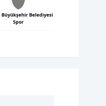
 Büyükşehir Belediyesi
Spor