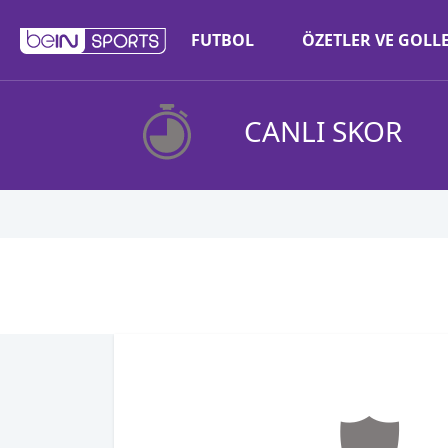
FUTBOL
ÖZETLER VE GOLL
CANLI SKOR