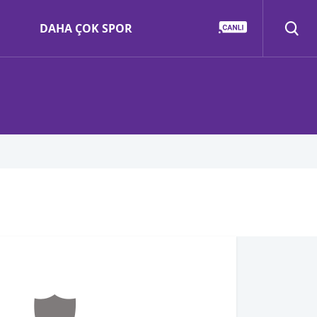
DAHA ÇOK SPOR