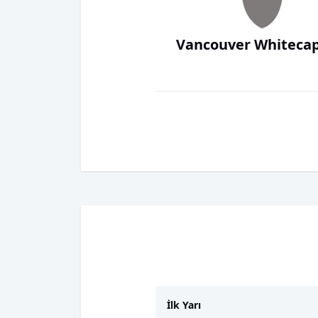
Vancouver Whitecap
İlk Yarı