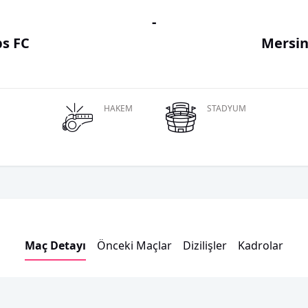
-
s FC
Mersin
HAKEM
STADYUM
Maç Detayı
Önceki Maçlar
Dizilişler
Kadrolar