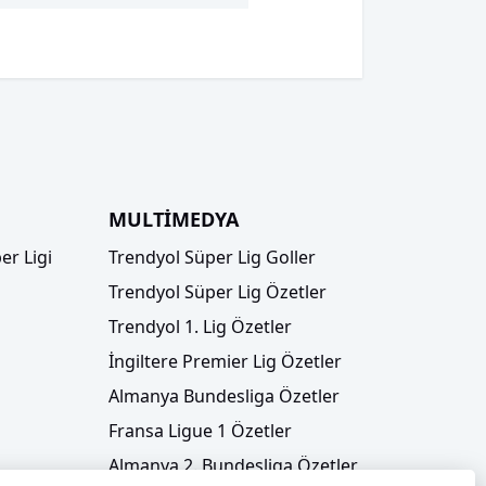
MULTİMEDYA
er Ligi
Trendyol Süper Lig Goller
Trendyol Süper Lig Özetler
Trendyol 1. Lig Özetler
İngiltere Premier Lig Özetler
Almanya Bundesliga Özetler
Fransa Ligue 1 Özetler
Almanya 2. Bundesliga Özetler