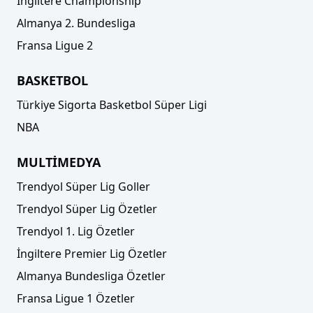
İngiltere Championship
Almanya 2. Bundesliga
Fransa Ligue 2
BASKETBOL
Türkiye Sigorta Basketbol Süper Ligi
NBA
MULTİMEDYA
Trendyol Süper Lig Goller
Trendyol Süper Lig Özetler
Trendyol 1. Lig Özetler
İngiltere Premier Lig Özetler
Almanya Bundesliga Özetler
Fransa Ligue 1 Özetler