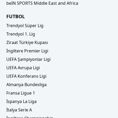
beIN SPORTS Middle East and Africa
FUTBOL
Trendyol Süper Lig
Trendyol 1. Lig
Ziraat Türkiye Kupası
İngiltere Premier Ligi
UEFA Şampiyonlar Ligi
UEFA Avrupa Ligi
UEFA Konferans Ligi
Almanya Bundesliga
Fransa Ligue 1
İspanya La Liga
İtalya Serie A