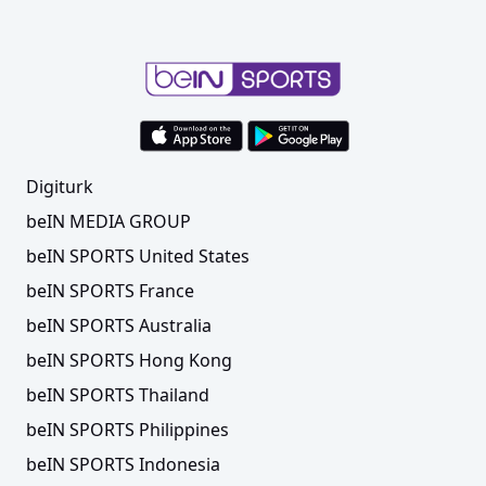
Digiturk
beIN MEDIA GROUP
beIN SPORTS United States
beIN SPORTS France
beIN SPORTS Australia
beIN SPORTS Hong Kong
beIN SPORTS Thailand
beIN SPORTS Philippines
beIN SPORTS Indonesia