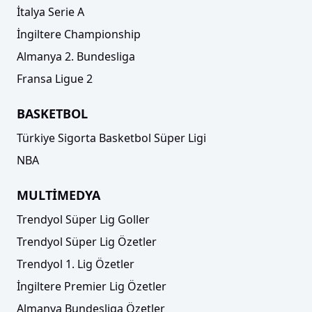
İtalya Serie A
İngiltere Championship
Almanya 2. Bundesliga
Fransa Ligue 2
BASKETBOL
Türkiye Sigorta Basketbol Süper Ligi
NBA
MULTİMEDYA
Trendyol Süper Lig Goller
Trendyol Süper Lig Özetler
Trendyol 1. Lig Özetler
İngiltere Premier Lig Özetler
Almanya Bundesliga Özetler