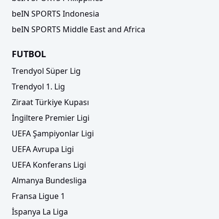
beIN SPORTS Indonesia
beIN SPORTS Middle East and Africa
FUTBOL
Trendyol Süper Lig
Trendyol 1. Lig
Ziraat Türkiye Kupası
İngiltere Premier Ligi
UEFA Şampiyonlar Ligi
UEFA Avrupa Ligi
UEFA Konferans Ligi
Almanya Bundesliga
Fransa Ligue 1
İspanya La Liga