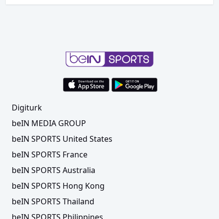
Digiturk
beIN MEDIA GROUP
beIN SPORTS United States
beIN SPORTS France
beIN SPORTS Australia
beIN SPORTS Hong Kong
beIN SPORTS Thailand
beIN SPORTS Philippines