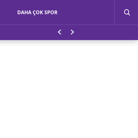
DAHA ÇOK SPOR