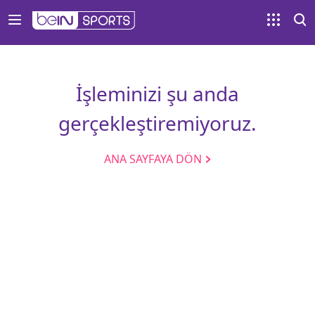
İşleminizi şu anda
gerçekleştiremiyoruz.
ANA SAYFAYA DÖN