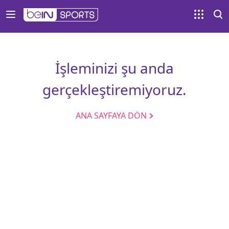
İşleminizi şu anda
gerçekleştiremiyoruz.
ANA SAYFAYA DÖN