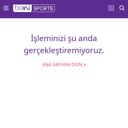
İşleminizi şu anda
gerçekleştiremiyoruz.
ANA SAYFAYA DÖN