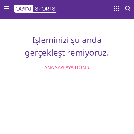
İşleminizi şu anda
gerçekleştiremiyoruz.
ANA SAYFAYA DÖN