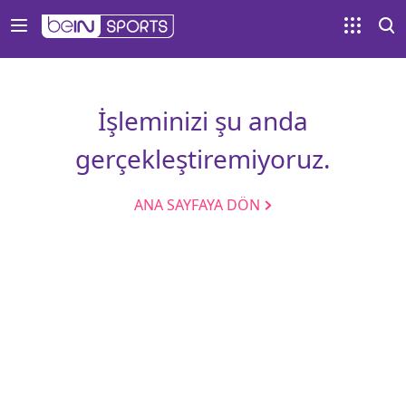
İşleminizi şu anda
gerçekleştiremiyoruz.
ANA SAYFAYA DÖN