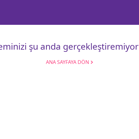
leminizi şu anda gerçekleştiremiyor
ANA SAYFAYA DÖN