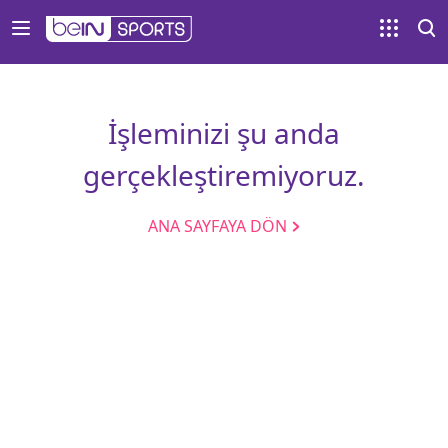
İşleminizi şu anda
gerçekleştiremiyoruz.
ANA SAYFAYA DÖN