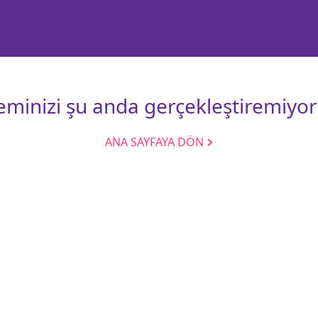
leminizi şu anda gerçekleştiremiyor
ANA SAYFAYA DÖN