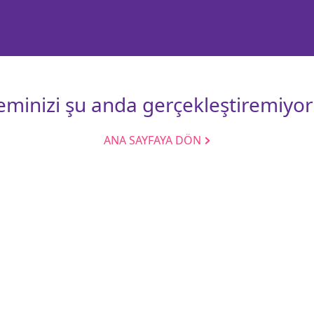
leminizi şu anda gerçekleştiremiyor
ANA SAYFAYA DÖN