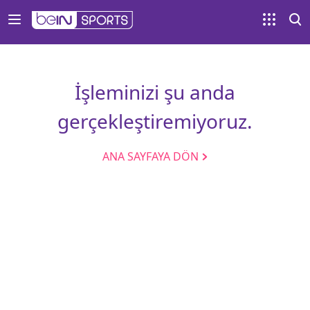
İşleminizi şu anda
gerçekleştiremiyoruz.
ANA SAYFAYA DÖN