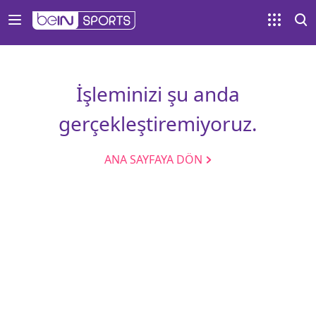
İşleminizi şu anda
gerçekleştiremiyoruz.
ANA SAYFAYA DÖN