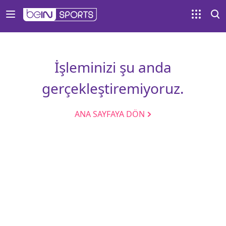
İşleminizi şu anda
gerçekleştiremiyoruz.
ANA SAYFAYA DÖN