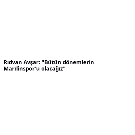
Rıdvan Avşar: "Bütün dönemlerin
Mardinspor'u olacağız"