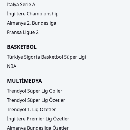
İtalya Serie A
İngiltere Championship
Almanya 2. Bundesliga
Fransa Ligue 2
BASKETBOL
Türkiye Sigorta Basketbol Süper Ligi
NBA
MULTİMEDYA
Trendyol Süper Lig Goller
Trendyol Süper Lig Özetler
Trendyol 1. Lig Özetler
İngiltere Premier Lig Özetler
Almanya Bundesliga Özetler