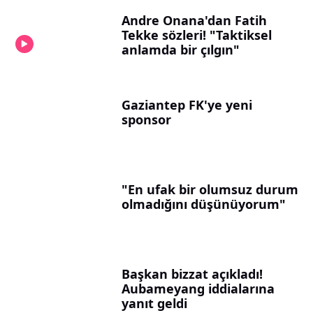
Andre Onana'dan Fatih
Tekke sözleri! "Taktiksel
anlamda bir çılgın"
Gaziantep FK'ye yeni
sponsor
"En ufak bir olumsuz durum
olmadığını düşünüyorum"
Başkan bizzat açıkladı!
Aubameyang iddialarına
yanıt geldi