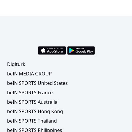
Digiturk
beIN MEDIA GROUP
beIN SPORTS United States
beIN SPORTS France
beIN SPORTS Australia
beIN SPORTS Hong Kong
beIN SPORTS Thailand
beIN SPORTS Philippines