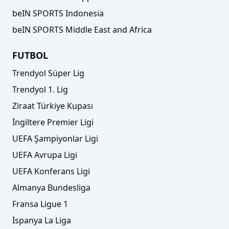
beIN SPORTS Indonesia
beIN SPORTS Middle East and Africa
FUTBOL
Trendyol Süper Lig
Trendyol 1. Lig
Ziraat Türkiye Kupası
İngiltere Premier Ligi
UEFA Şampiyonlar Ligi
UEFA Avrupa Ligi
UEFA Konferans Ligi
Almanya Bundesliga
Fransa Ligue 1
İspanya La Liga