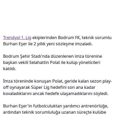
Trendyol 1. Lig
ekiplerinden Bodrum FK, teknik sorumlu
Burhan Eşer ile 2 yıllık yeni sözleşme imzaladı.
Bodrum Şehir Stadı'nda düzenlenen imza törenine
başkan vekili Selahattin Polat ile kulüp yöneticileri
katıldı.
İmza töreninde konuşan Polat, geride kalan sezon play-
off oynayarak Süper Lig hedefini son ana kadar
kovaladıklarını ancak hedefe ulaşamadıklarını söyledi.
Burhan Eşer'in futbolculuktan yardımcı antrenörlüğe,
ardından teknik sorumluluğa uzanan süreçte kulübe